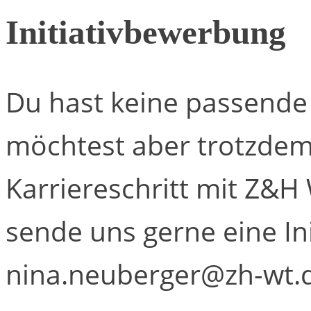
Initiativbewerbung
Du hast keine passende 
möchtest aber trotzdem
Karriereschritt mit Z&
sende uns gerne eine In
nina.neuberger@zh-wt.