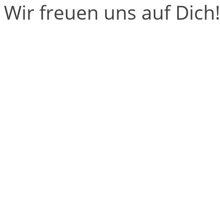
Wir freuen uns auf Dich!