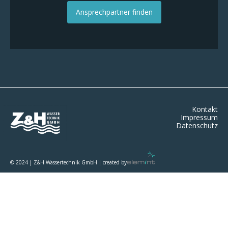
Ansprechpartner finden
Kontakt
Impressum
Datenschutz
© 2024 | Z&H Wassertechnik GmbH | created by