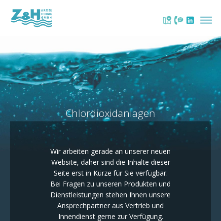
Chlordioxidanlagen
Wir arbeiten gerade an unserer neuen
Website, daher sind die Inhalte dieser
Seite erst in Kürze für Sie verfügbar.
Bei Fragen zu unseren Produkten und
Dienstleistungen stehen Ihnen unsere
Ansprechpartner aus Vertrieb und
Innendienst gerne zur Verfügung.