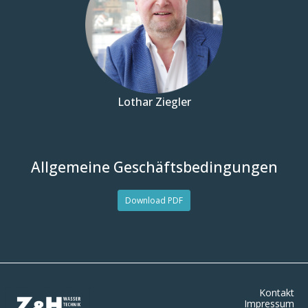
Lothar Ziegler
Allgemeine Geschäftsbedingungen
Download PDF
Kontakt
Impressum