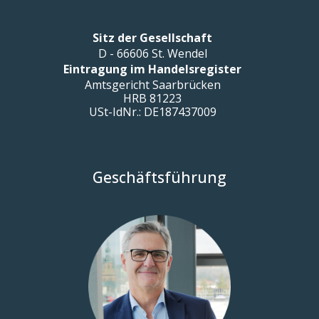
Sitz der Gesellschaft
D - 66606 St. Wendel
Eintragung im Handelsregister
Amtsgericht Saarbrücken
HRB 81223
USt-IdNr.: DE187437009
Geschäftsführung