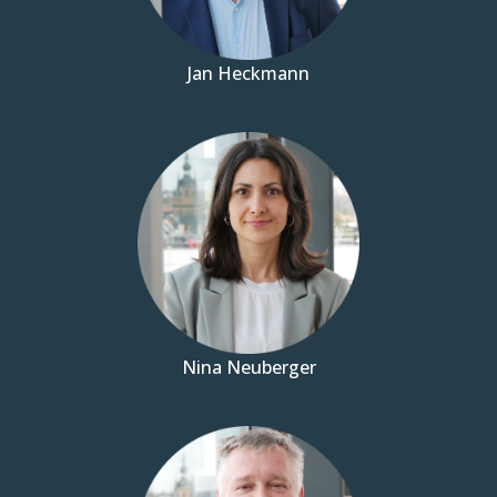
Jan Heckmann
Nina Neuberger